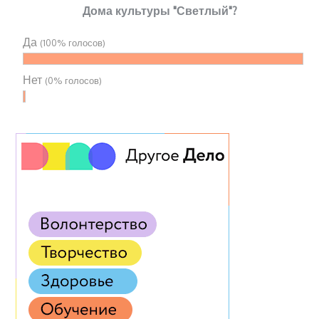
Дома культуры "Светлый"?
Да
(100% голосов)
Нет
(0% голосов)