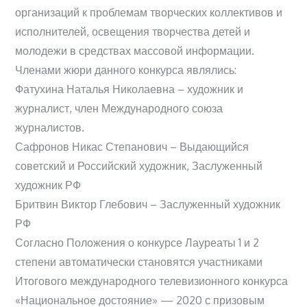
организаций к проблемам творческих коллективов и
исполнителей, освещения творчества детей и
молодежи в средствах массовой информации.
Членами жюри данного конкурса являлись:
Фатухина Наталья Николаевна – художник и
журналист, член Международного союза
журналистов.
Сафронов Никас Степанович – Выдающийся
советский и Российский художник, Заслуженный
художник РФ
Бритвин Виктор Глебович – Заслуженный художник
РФ
Согласно Положения о конкурсе Лауреаты 1 и 2
степени автоматически становятся участниками
Итогового международного телевизионного конкурса
«Национальное достояние» — 2020 с призовым