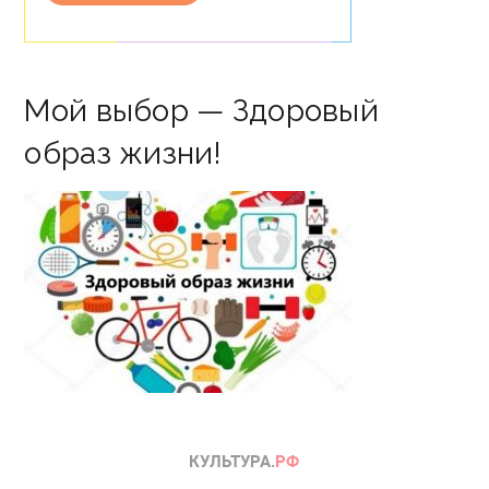
Мой выбор — Здоровый
образ жизни!