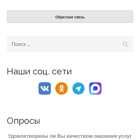
Обратная связь
Search
Поиск
for:
Наши соц. сети
Опросы
Удовлетворены ли Вы качеством оказания услуг