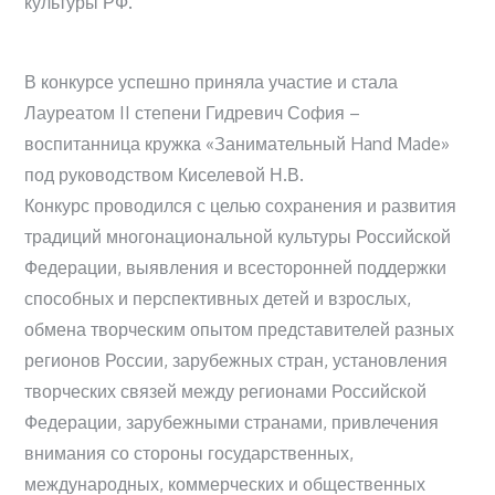
культуры РФ.
В конкурсе успешно приняла участие и стала
Лауреатом II степени Гидревич София –
воспитанница кружка «Занимательный Hand Made»
под руководством Киселевой Н.В.
Конкурс проводился с целью сохранения и развития
традиций многонациональной культуры Российской
Федерации, выявления и всесторонней поддержки
способных и перспективных детей и взрослых,
обмена творческим опытом представителей разных
регионов России, зарубежных стран, установления
творческих связей между регионами Российской
Федерации, зарубежными странами, привлечения
внимания со стороны государственных,
международных, коммерческих и общественных