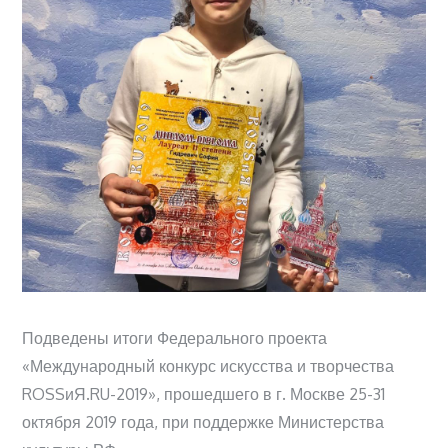
Подведены итоги Федерального проекта
«Международный конкурс искусства и творчества
ROSSиЯ.RU-2019», прошедшего в г. Москве 25-31
октября 2019 года, при поддержке Министерства