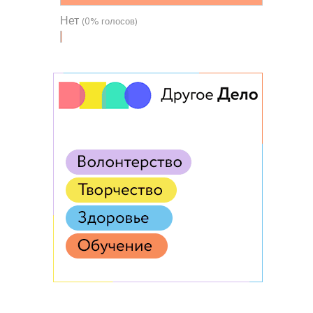
Нет
(0% голосов)