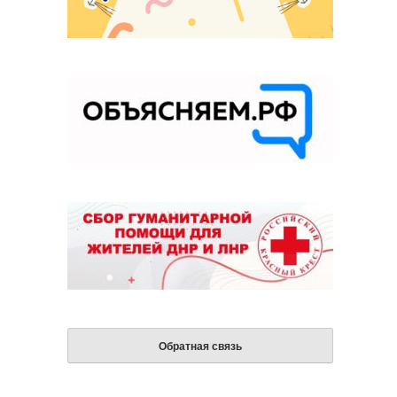
Обратная связь