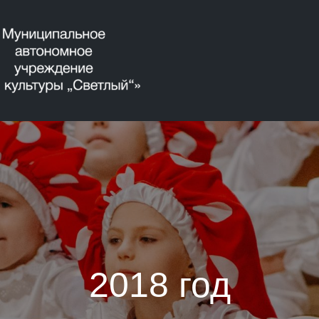
2018 год