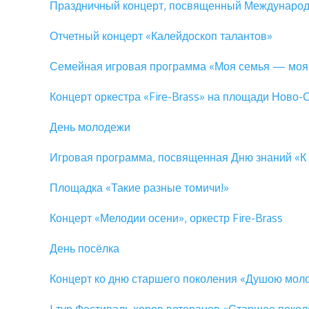
Праздничный концерт, посвященный Международ
Отчетный концерт «Калейдоскоп талантов»
Семейная игровая программа «Моя семья — моя
Концерт оркестра «Fire-Brass» на площади Ново
День молодежи
Игровая программа, посвященная Дню знаний «К 
Площадка «Такие разные томичи!»
Концерт «Мелодии осени», оркестр Fire-Brass
День посёлка
Концерт ко дню старшего поколения «Душою мол