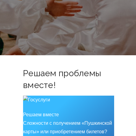
Решаем проблемы
вместе!
Решаем вместе
Сложности с получением «Пушкинской
карты» или приобретением билетов?