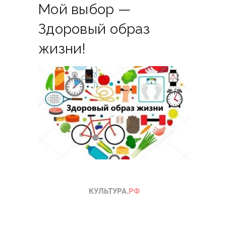
Мой выбор —
Здоровый образ
жизни!