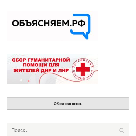
Обратная связь
Search
Поиск
for: