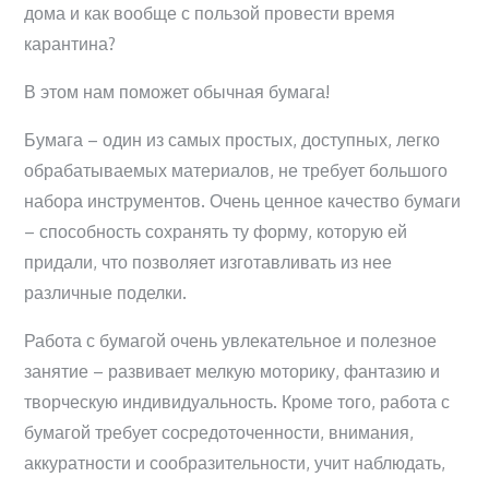
дома и как вообще с пользой провести время
карантина?
В этом нам поможет обычная бумага!
Бумага – один из самых простых, доступных, легко
обрабатываемых материалов, не требует большого
набора инструментов. Очень ценное качество бумаги
– способность сохранять ту форму, которую ей
придали, что позволяет изготавливать из нее
различные поделки.
Работа с бумагой очень увлекательное и полезное
занятие – развивает мелкую моторику, фантазию и
творческую индивидуальность. Кроме того, работа с
бумагой требует сосредоточенности, внимания,
аккуратности и сообразительности, учит наблюдать,