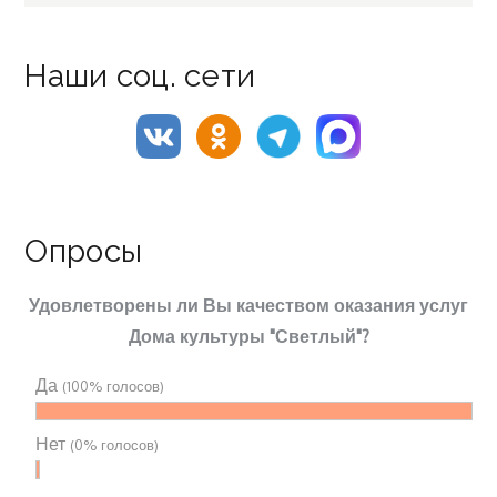
Наши соц. сети
Опросы
Удовлетворены ли Вы качеством оказания услуг
Дома культуры "Светлый"?
Да
(100% голосов)
Нет
(0% голосов)