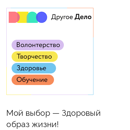
Мой выбор — Здоровый
образ жизни!