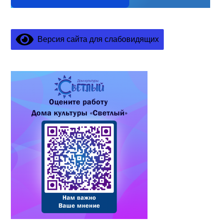
Версия сайта для слабовидящих