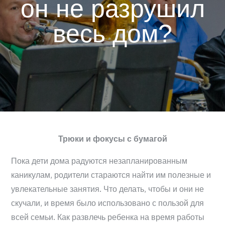
он не разрушил
весь дом?
Трюки и фокусы с бумагой
Пока дети дома радуются незапланированным
каникулам, родители стараются найти им полезные и
увлекательные занятия. Что делать, чтобы и они не
скучали, и время было использовано с пользой для
всей семьи. Как развлечь ребенка на время работы