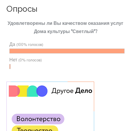
Опросы
Удовлетворены ли Вы качеством оказания услуг
Дома культуры "Светлый"?
Да
(100% голосов)
Нет
(0% голосов)