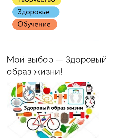
Мой выбор — Здоровый
образ жизни!