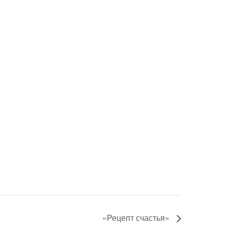
«Рецепт счастья»