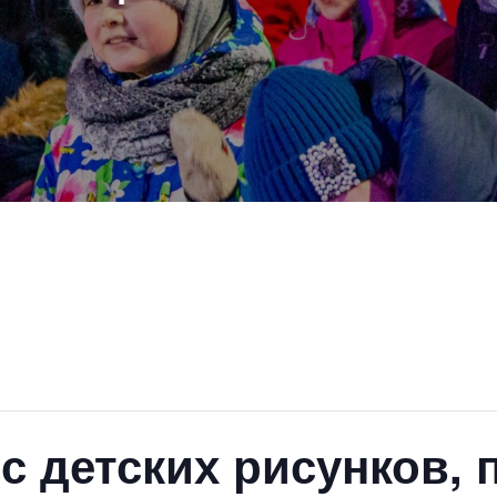
с детских рисунков,