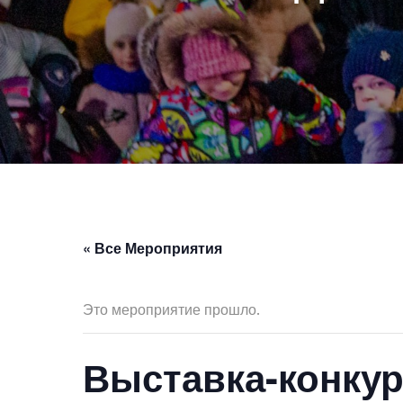
« Все Мероприятия
Это мероприятие прошло.
Выставка-конкур