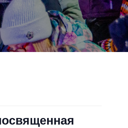
 посвященная